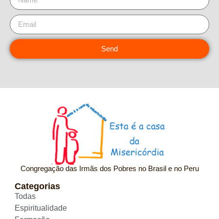
Send
Congregação das Irmãs dos Pobres no Brasil e no Peru
Categorias
Todas
Espiritualidade