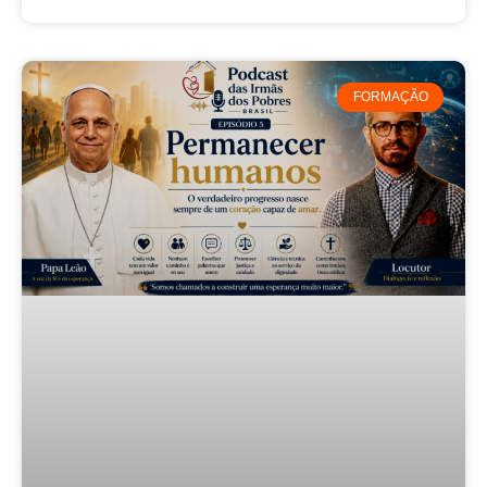
FORMAÇÃO