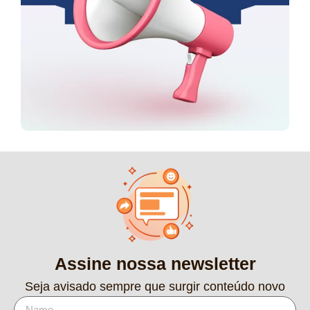
Assine nossa newsletter
Seja avisado sempre que surgir conteúdo novo