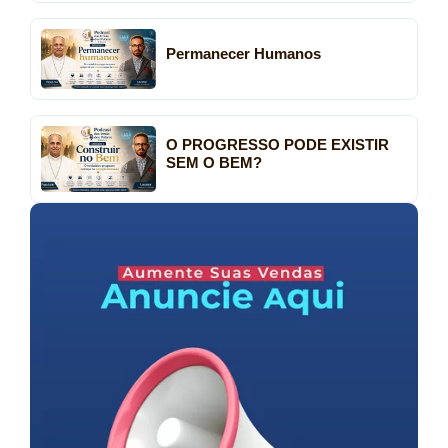
Permanecer Humanos
O PROGRESSO PODE EXISTIR
SEM O BEM?