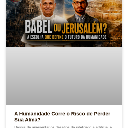
A Humanidade Corre o Risco de Perder
Sua Alma?
Depois de apresentar os desafios da inteligência artificial e