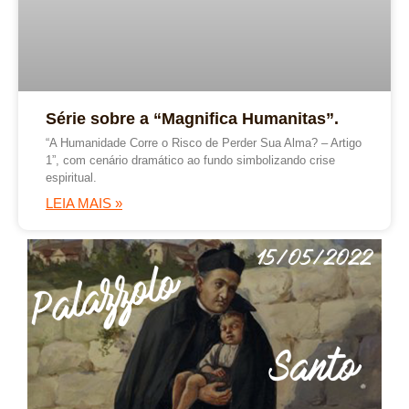
Série sobre a “Magnifica Humanitas”.
“A Humanidade Corre o Risco de Perder Sua Alma? – Artigo
1”, com cenário dramático ao fundo simbolizando crise
espiritual.
LEIA MAIS »