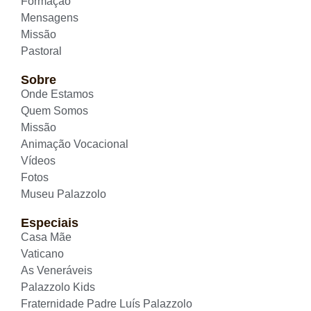
Formação
Mensagens
Missão
Pastoral
Sobre
Onde Estamos
Quem Somos
Missão
Animação Vocacional
Vídeos
Fotos
Museu Palazzolo
Especiais
Casa Mãe
Vaticano
As Veneráveis
Palazzolo Kids
Fraternidade Padre Luís Palazzolo