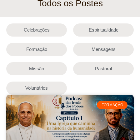
Todos os Postes
Celebrações
Espiritualidade
Formação
Mensagens
Missão
Pastoral
Voluntários
FORMAÇÃO