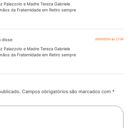
z Palazzolo e Madre Tereza Gabriele
mãos da Fraternidade em Retiro sempre
m
disse:
05/03/2026 às 17:04
z Palazzolo e Madre Tereza Gabriele
mãos da Fraternidade em Retiro sempre
publicado.
Campos obrigatórios são marcados com
*