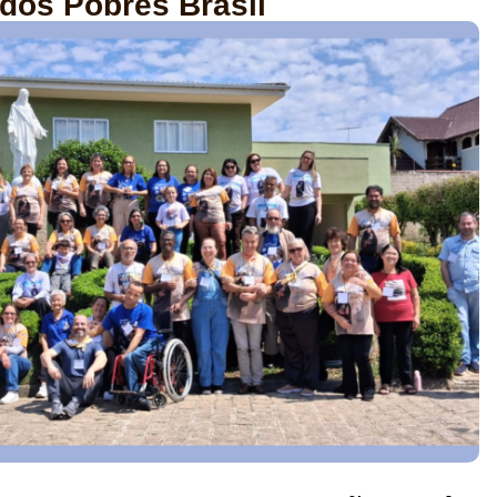
dos Pobres Brasil