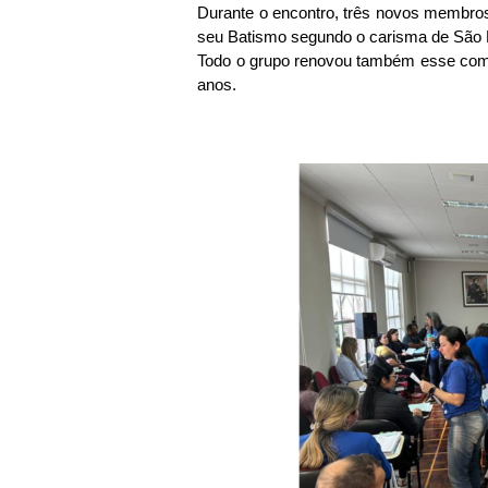
Durante o encontro, três novos membro
seu Batismo segundo o carisma de São 
Todo o grupo renovou também esse comp
anos.