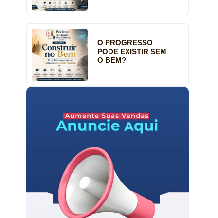
O PROGRESSO
PODE EXISTIR SEM
O BEM?