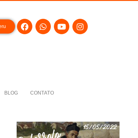
eru
BLOG
CONTATO