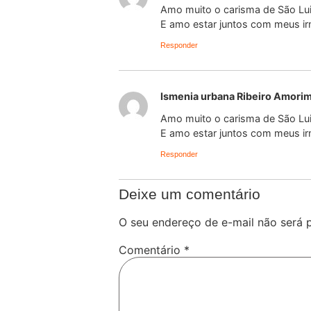
Amo muito o carisma de São Lui
E amo estar juntos com meus ir
Responder
Ismenia urbana Ribeiro Amori
Amo muito o carisma de São Lui
E amo estar juntos com meus ir
Responder
Deixe um comentário
O seu endereço de e-mail não será 
Comentário
*