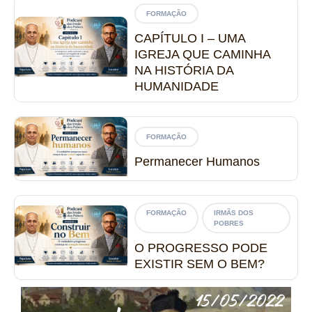
FORMAÇÃO
CAPÍTULO I – UMA
IGREJA QUE CAMINHA
NA HISTÓRIA DA
HUMANIDADE
FORMAÇÃO
Permanecer Humanos
FORMAÇÃO
IRMÃS DOS
POBRES
O PROGRESSO PODE
EXISTIR SEM O BEM?