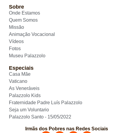
Sobre
Onde Estamos
Quem Somos
Missão
Animação Vocacional
Vídeos
Fotos
Museu Palazzolo
Especiais
Casa Mãe
Vaticano
As Veneráveis
Palazzolo Kids
Fraternidade Padre Luís Palazzolo
Seja um Voluntario
Palazzolo Santo - 15/05/2022
Irmãs dos Pobres nas Redes Sociais