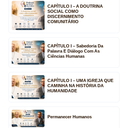
CAPÍTULO I – A DOUTRINA
SOCIAL COMO
DISCERNIMENTO
COMUNITÁRIO
CAPÍTULO I – Sabedoria Da
Palavra E Diálogo Com As
Ciências Humanas
CAPÍTULO I – UMA IGREJA QUE
CAMINHA NA HISTÓRIA DA
HUMANIDADE
Permanecer Humanos