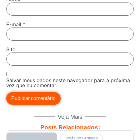
E-mail
*
Site
Salvar meus dados neste navegador para a próxima
vez que eu comentar.
Veja Mais
Posts Relacionados:
IRMÃS DOS POBRES