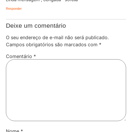
Responder
Deixe um comentário
O seu endereço de e-mail não será publicado.
Campos obrigatórios são marcados com
*
Comentário
*
Nome
*