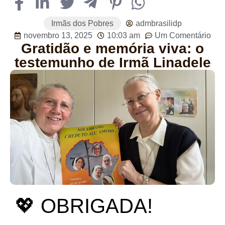
Irmãs dos Pobres
admbrasilidp
novembro 13, 2025
10:03 am
Um Comentário
Gratidão e memória viva: o
testemunho de Irmã Linadele
💖 OBRIGADA!