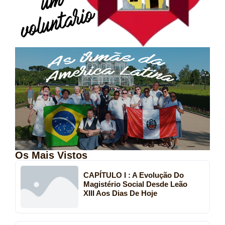
Os Mais Vistos
CAPÍTULO I : A Evolução Do
Magistério Social Desde Leão
XIII Aos Dias De Hoje