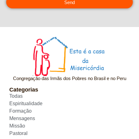
Send
Congregação das Irmãs dos Pobres no Brasil e no Peru
Categorias
Todas
Espiritualidade
Formação
Mensagens
Missão
Pastoral