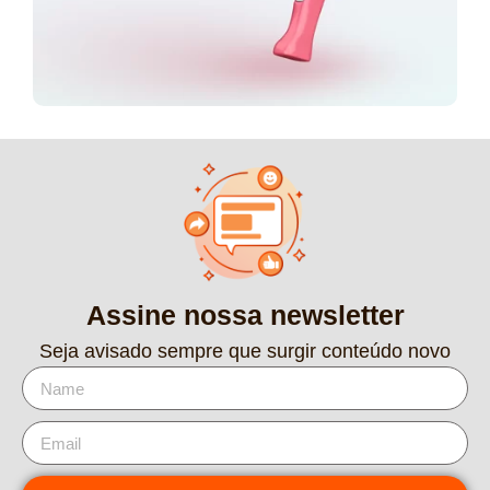
Assine nossa newsletter
Seja avisado sempre que surgir conteúdo novo