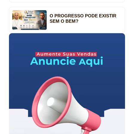
O PROGRESSO PODE EXISTIR
SEM O BEM?