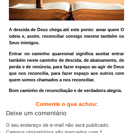
A descida de Deus chega até este ponto: amar quem O
odeia e, assim, reconciliar consigo mesmo também os
Seus inimigos.
Entrar no caminho quaresmal significa aceitar entrar
também neste caminho de descida, de abaixamento, de
perda e de renúncia, para fazer espaço ao agir de Deus
que nos reconcilia, para fazer espaço aos outros com
quem somos chamados a nos reconciliar.
Bom caminho de reconciliação e de verdadeira alegria.
Comente o que achou:
Deixe um comentário
O seu endereço de e-mail não será publicado.
Campos obrigatórios são marcados com
*