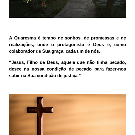
A Quaresma é tempo de sonhos, de promessas e de
realizações, onde o protagonista é Deus e, como
colaborador de Sua graça, cada um de nós.
“Jesus, Filho de Deus, aquele que não tinha pecado,
desce na nossa condição de pecado para fazer-nos
subir na Sua condição de justiça.”