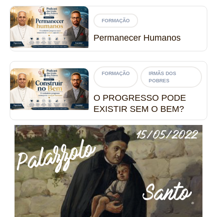
FORMAÇÃO
Permanecer Humanos
FORMAÇÃO
IRMÃS DOS
POBRES
O PROGRESSO PODE
EXISTIR SEM O BEM?