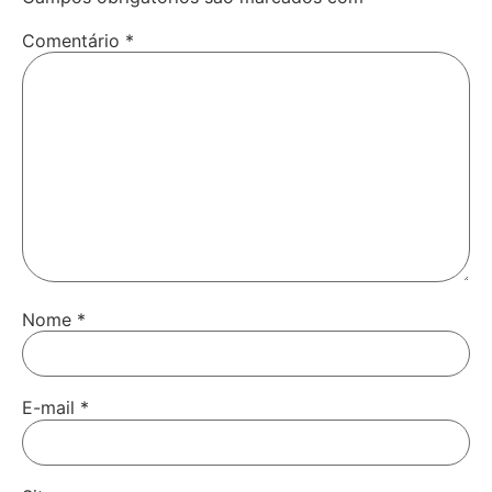
Comentário
*
Nome
*
E-mail
*