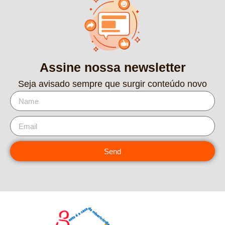
Assine nossa newsletter
Seja avisado sempre que surgir conteúdo novo
Send