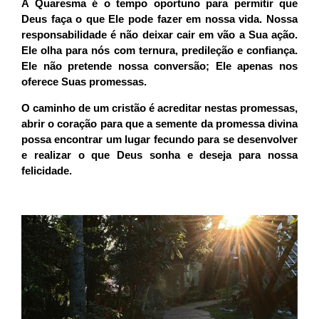
A Quaresma é o tempo oportuno para permitir que
Deus faça o que Ele pode fazer em nossa vida. Nossa
responsabilidade é não deixar cair em vão a Sua ação.
Ele olha para nós com ternura, predileção e confiança.
Ele não pretende nossa conversão; Ele apenas nos
oferece Suas promessas.
O caminho de um cristão é acreditar nestas promessas,
abrir o coração para que a semente da promessa divina
possa encontrar um lugar fecundo para se desenvolver
e realizar o que Deus sonha e deseja para nossa
felicidade.