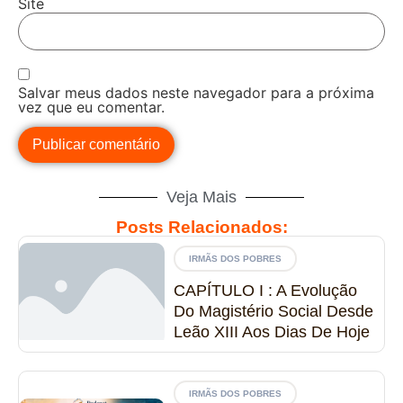
Site
Salvar meus dados neste navegador para a próxima
vez que eu comentar.
Veja Mais
Posts Relacionados:
IRMÃS DOS POBRES
CAPÍTULO I : A Evolução
Do Magistério Social Desde
Leão XIII Aos Dias De Hoje
IRMÃS DOS POBRES