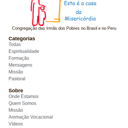
Congregação das Irmãs dos Pobres no Brasil e no Peru
Categorias
Todas
Espiritualidade
Formação
Mensagens
Missão
Pastoral
Sobre
Onde Estamos
Quem Somos
Missão
Animação Vocacional
Vídeos