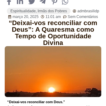
Espiritualidade
,
Irmãs dos Pobres
admbrasilidp
março 20, 2025
11:01 am
Sem Comentários
“Deixai-vos reconciliar com
Deus”: A Quaresma como
Tempo de Oportunidade
Divina
“Deixai-vos reconciliar com Deus.”