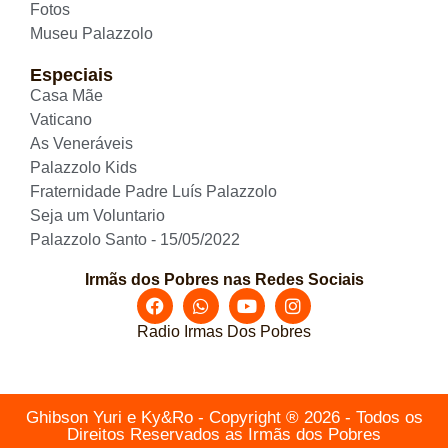
Fotos
Museu Palazzolo
Especiais
Casa Mãe
Vaticano
As Veneráveis
Palazzolo Kids
Fraternidade Padre Luís Palazzolo
Seja um Voluntario
Palazzolo Santo - 15/05/2022
Irmãs dos Pobres nas Redes Sociais
Radio Irmas Dos Pobres
Ghibson Yuri e Ky&Ro - Copyright ® 2026 - Todos os
Direitos Reservados as Irmãs dos Pobres