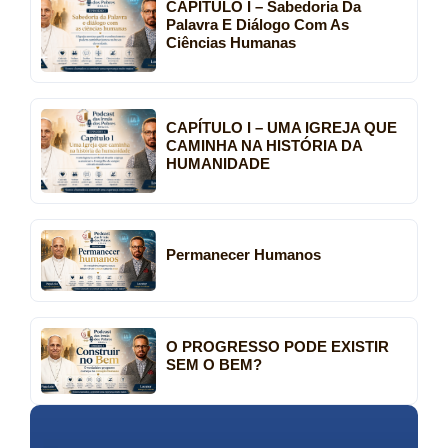
CAPÍTULO I – Sabedoria Da
Palavra E Diálogo Com As
Ciências Humanas
CAPÍTULO I – UMA IGREJA QUE
CAMINHA NA HISTÓRIA DA
HUMANIDADE
Permanecer Humanos
O PROGRESSO PODE EXISTIR
SEM O BEM?