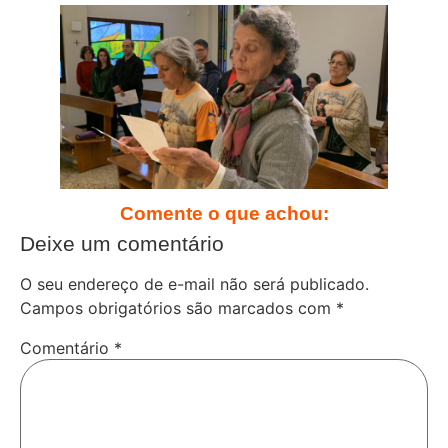
Comente o que achou:
Deixe um comentário
O seu endereço de e-mail não será publicado.
Campos obrigatórios são marcados com
*
Comentário
*