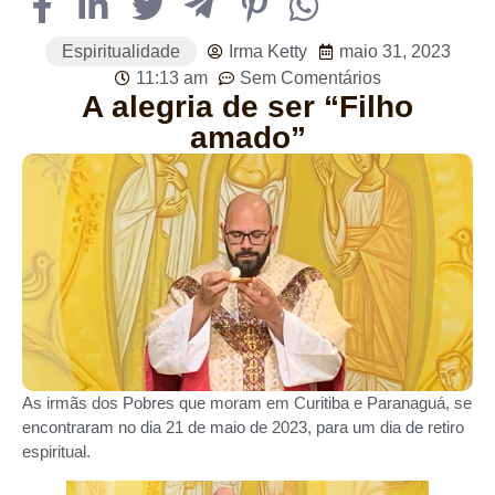
Espiritualidade
Irma Ketty
maio 31, 2023
11:13 am
Sem Comentários
A alegria de ser “Filho
amado”
As irmãs dos Pobres que moram em Curitiba e Paranaguá, se
encontraram no dia 21 de maio de 2023, para um dia de retiro
espiritual.