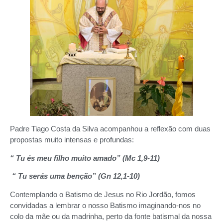
Padre Tiago Costa da Silva acompanhou a reflexão com duas
propostas muito intensas e profundas:
“ Tu és meu filho muito amado” (Mc 1,9-11)
“ Tu serás uma benção” (Gn 12,1-10)
Contemplando o Batismo de Jesus no Rio Jordão, fomos
convidadas a lembrar o nosso Batismo imaginando-nos no
colo da mãe ou da madrinha, perto da fonte batismal da nossa