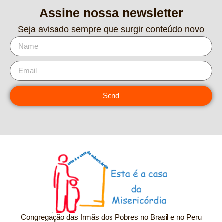
Assine nossa newsletter
Seja avisado sempre que surgir conteúdo novo
Send
Congregação das Irmãs dos Pobres no Brasil e no Peru