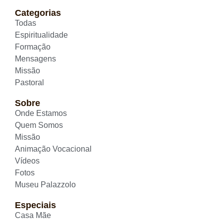
Categorias
Todas
Espiritualidade
Formação
Mensagens
Missão
Pastoral
Sobre
Onde Estamos
Quem Somos
Missão
Animação Vocacional
Vídeos
Fotos
Museu Palazzolo
Especiais
Casa Mãe