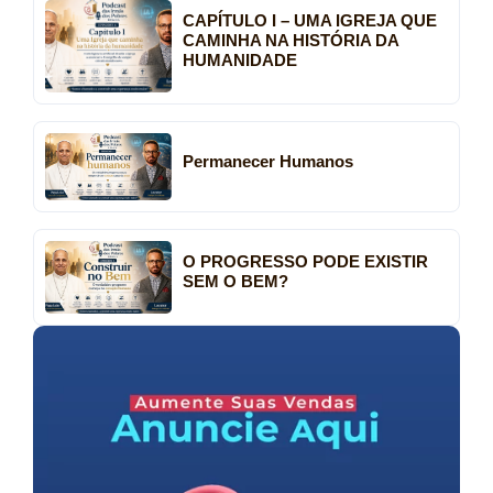
CAPÍTULO I – UMA IGREJA QUE
CAMINHA NA HISTÓRIA DA
HUMANIDADE
Permanecer Humanos
O PROGRESSO PODE EXISTIR
SEM O BEM?