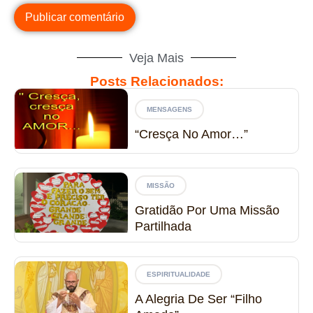
Veja Mais
Posts Relacionados:
MENSAGENS
“Cresça No Amor…”
MISSÃO
Gratidão Por Uma Missão
Partilhada
ESPIRITUALIDADE
A Alegria De Ser “Filho