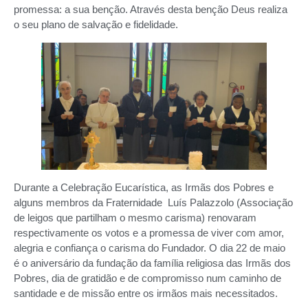
promessa: a sua benção. Através desta benção Deus realiza
o seu plano de salvação e fidelidade.
Durante a Celebração Eucarística, as Irmãs dos Pobres e
alguns membros da Fraternidade Luís Palazzolo (Associação
de leigos que partilham o mesmo carisma) renovaram
respectivamente os votos e a promessa de viver com amor,
alegria e confiança o carisma do Fundador. O dia 22 de maio
é o aniversário da fundação da família religiosa das Irmãs dos
Pobres, dia de gratidão e de compromisso num caminho de
santidade e de missão entre os irmãos mais necessitados.