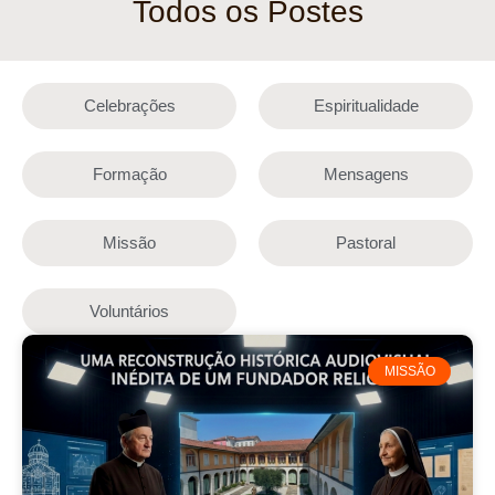
Todos os Postes
Celebrações
Espiritualidade
Formação
Mensagens
Missão
Pastoral
Voluntários
MISSÃO