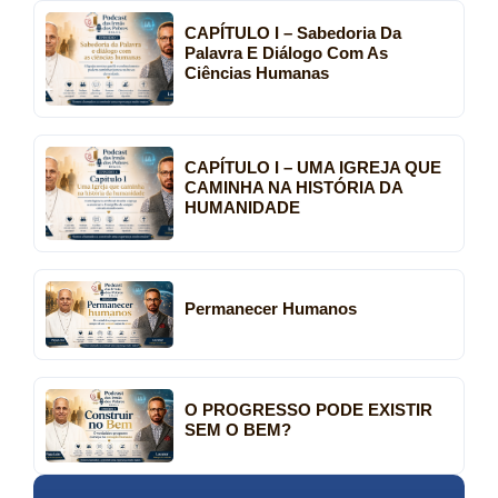
CAPÍTULO I – Sabedoria Da
Palavra E Diálogo Com As
Ciências Humanas
CAPÍTULO I – UMA IGREJA QUE
CAMINHA NA HISTÓRIA DA
HUMANIDADE
Permanecer Humanos
O PROGRESSO PODE EXISTIR
SEM O BEM?