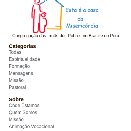
Congregação das Irmãs dos Pobres no Brasil e no Peru
Categorias
Todas
Espiritualidade
Formação
Mensagens
Missão
Pastoral
Sobre
Onde Estamos
Quem Somos
Missão
Animação Vocacional