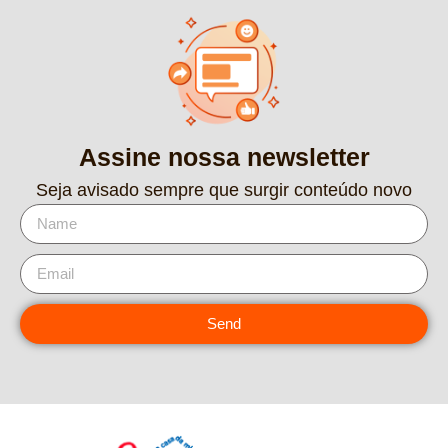
Assine nossa newsletter
Seja avisado sempre que surgir conteúdo novo
Send