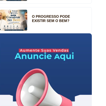
O PROGRESSO PODE
EXISTIR SEM O BEM?