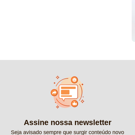
Assine nossa newsletter
Seja avisado sempre que surgir conteúdo novo