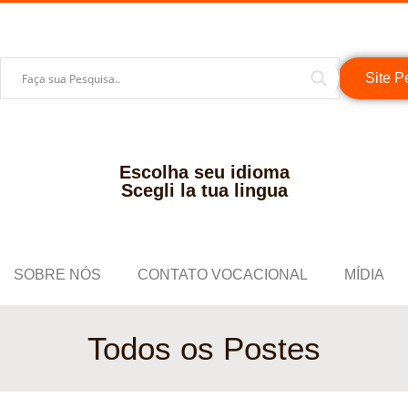
Site P
Escolha seu idioma
Scegli la tua lingua
SOBRE NÓS
CONTATO VOCACIONAL
MÍDIA
Todos os Postes