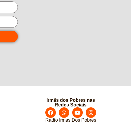
Irmãs dos Pobres nas
Redes Sociais
Radio Irmas Dos Pobres