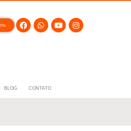
eru
BLOG
CONTATO