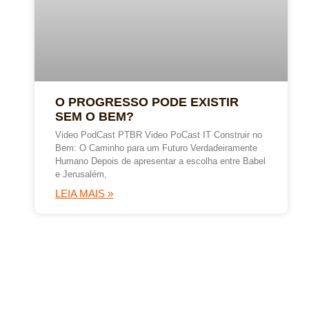
O PROGRESSO PODE EXISTIR
SEM O BEM?
Video PodCast PTBR Video PoCast IT Construir no
Bem: O Caminho para um Futuro Verdadeiramente
Humano Depois de apresentar a escolha entre Babel
e Jerusalém,
LEIA MAIS »