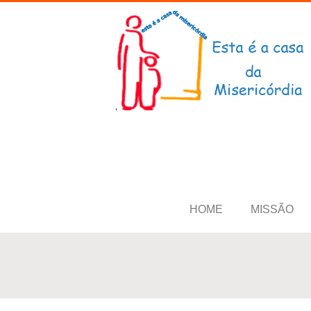
HOME
MISSÃO