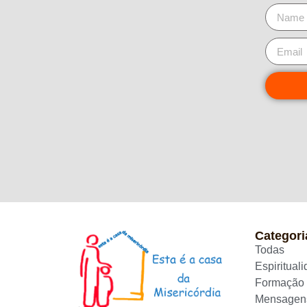
Categori
Todas
Espiritual
Formação
Mensagen