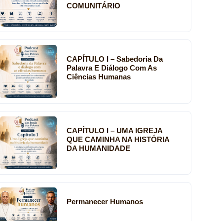
COMUNITÁRIO
CAPÍTULO I – Sabedoria Da
Palavra E Diálogo Com As
Ciências Humanas
CAPÍTULO I – UMA IGREJA
QUE CAMINHA NA HISTÓRIA
DA HUMANIDADE
Permanecer Humanos