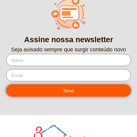
Assine nossa newsletter
Seja avisado sempre que surgir conteúdo novo
Send