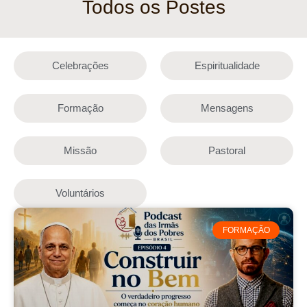
Todos os Postes
Celebrações
Espiritualidade
Formação
Mensagens
Missão
Pastoral
Voluntários
FORMAÇÃO