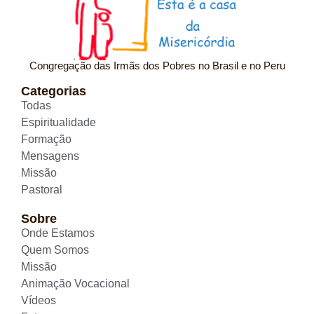
Congregação das Irmãs dos Pobres no Brasil e no Peru
Categorias
Todas
Espiritualidade
Formação
Mensagens
Missão
Pastoral
Sobre
Onde Estamos
Quem Somos
Missão
Animação Vocacional
Vídeos