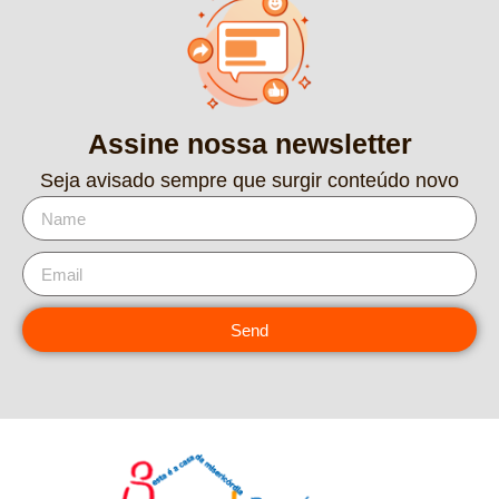
Assine nossa newsletter
Seja avisado sempre que surgir conteúdo novo
Send