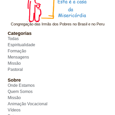
Congregação das Irmãs dos Pobres no Brasil e no Peru
Categorias
Todas
Espiritualidade
Formação
Mensagens
Missão
Pastoral
Sobre
Onde Estamos
Quem Somos
Missão
Animação Vocacional
Vídeos