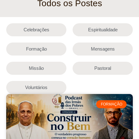
Todos os Postes
Celebrações
Espiritualidade
Formação
Mensagens
Missão
Pastoral
Voluntários
FORMAÇÃO