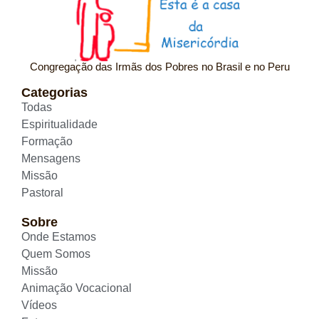
Congregação das Irmãs dos Pobres no Brasil e no Peru
Categorias
Todas
Espiritualidade
Formação
Mensagens
Missão
Pastoral
Sobre
Onde Estamos
Quem Somos
Missão
Animação Vocacional
Vídeos