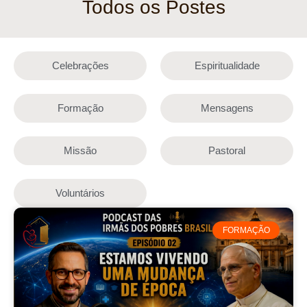
Todos os Postes
Celebrações
Espiritualidade
Formação
Mensagens
Missão
Pastoral
Voluntários
FORMAÇÃO