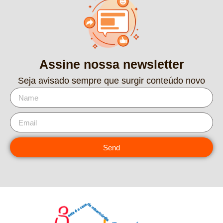
Assine nossa newsletter
Seja avisado sempre que surgir conteúdo novo
Send