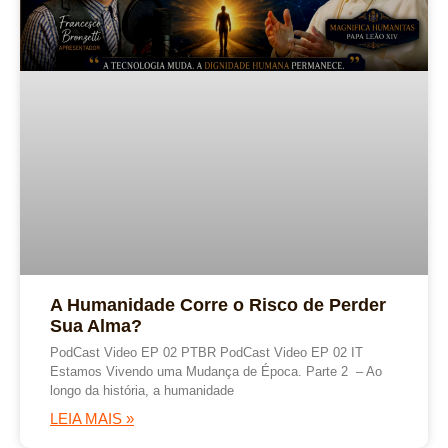
A Humanidade Corre o Risco de Perder
Sua Alma?
PodCast Video EP 02 PTBR PodCast Video EP 02 IT
Estamos Vivendo uma Mudança de Época. Parte 2 – Ao
longo da história, a humanidade
LEIA MAIS »