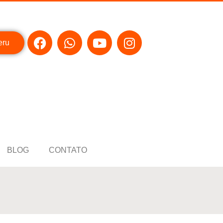
eru
BLOG
CONTATO