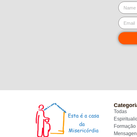
Categori
Todas
Espiritual
Formação
Mensagen