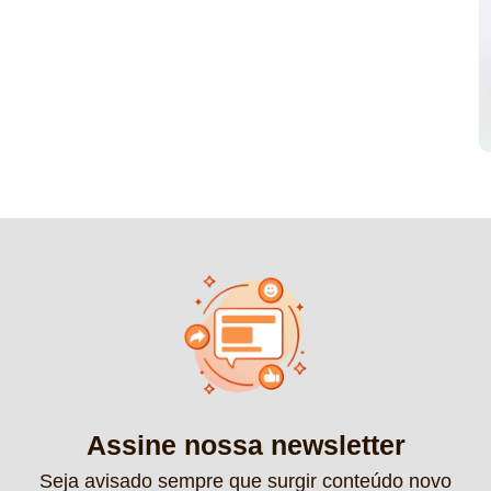
Assine nossa newsletter
Seja avisado sempre que surgir conteúdo novo