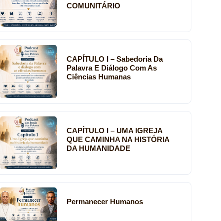
COMUNITÁRIO
CAPÍTULO I – Sabedoria Da
Palavra E Diálogo Com As
Ciências Humanas
CAPÍTULO I – UMA IGREJA
QUE CAMINHA NA HISTÓRIA
DA HUMANIDADE
Permanecer Humanos