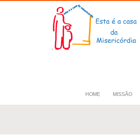
HOME
MISSÃO