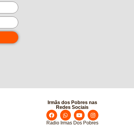
Irmãs dos Pobres nas
Redes Sociais
Radio Irmas Dos Pobres