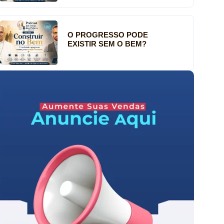
O PROGRESSO PODE
EXISTIR SEM O BEM?