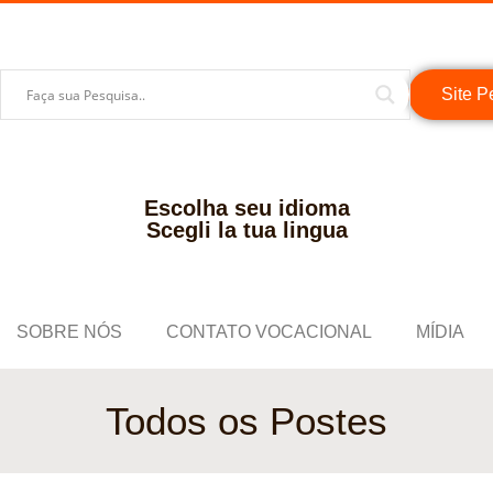
Site P
Escolha seu idioma
Scegli la tua lingua
SOBRE NÓS
CONTATO VOCACIONAL
MÍDIA
Todos os Postes