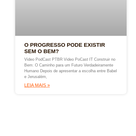
O PROGRESSO PODE EXISTIR
SEM O BEM?
Video PodCast PTBR Video PoCast IT Construir no
Bem: O Caminho para um Futuro Verdadeiramente
Humano Depois de apresentar a escolha entre Babel
e Jerusalém,
LEIA MAIS »