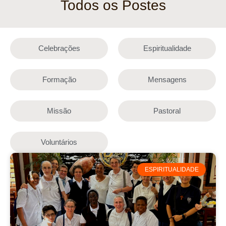
Todos os Postes
Celebrações
Espiritualidade
Formação
Mensagens
Missão
Pastoral
Voluntários
ESPIRITUALIDADE