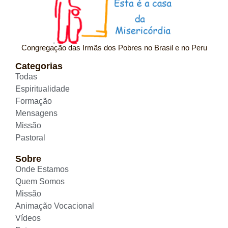
Congregação das Irmãs dos Pobres no Brasil e no Peru
Categorias
Todas
Espiritualidade
Formação
Mensagens
Missão
Pastoral
Sobre
Onde Estamos
Quem Somos
Missão
Animação Vocacional
Vídeos