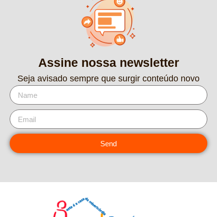
Assine nossa newsletter
Seja avisado sempre que surgir conteúdo novo
Send