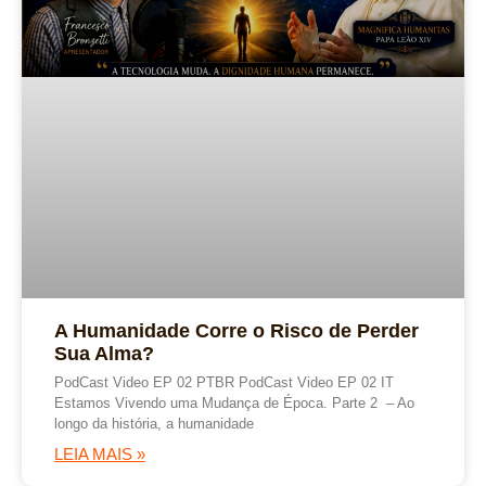
A Humanidade Corre o Risco de Perder
Sua Alma?
PodCast Video EP 02 PTBR PodCast Video EP 02 IT
Estamos Vivendo uma Mudança de Época. Parte 2 – Ao
longo da história, a humanidade
LEIA MAIS »