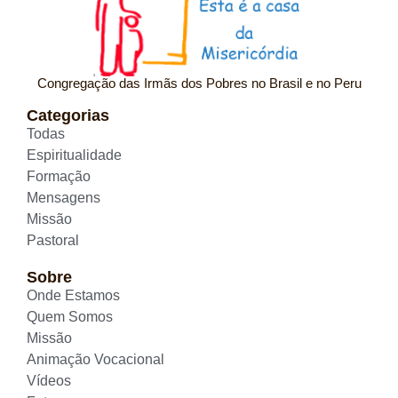
Congregação das Irmãs dos Pobres no Brasil e no Peru
Categorias
Todas
Espiritualidade
Formação
Mensagens
Missão
Pastoral
Sobre
Onde Estamos
Quem Somos
Missão
Animação Vocacional
Vídeos