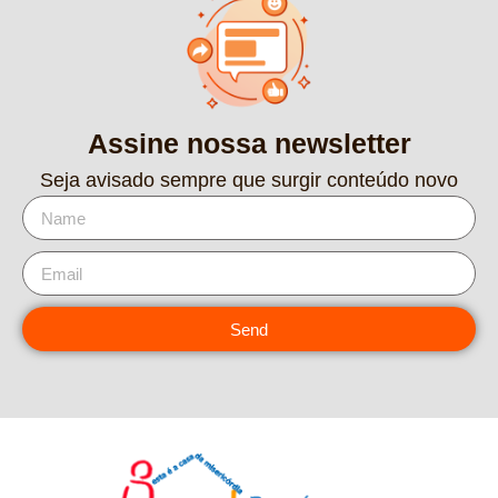
Assine nossa newsletter
Seja avisado sempre que surgir conteúdo novo
Send