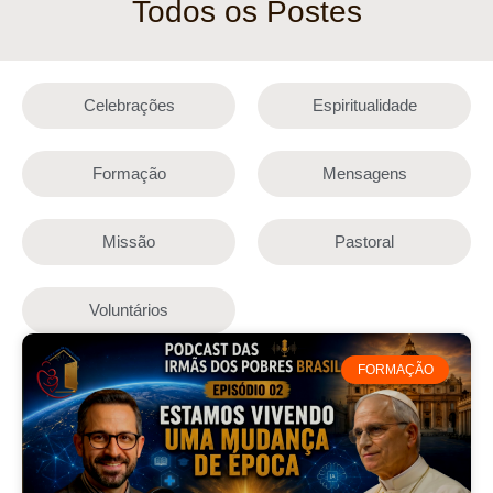
Todos os Postes
Celebrações
Espiritualidade
Formação
Mensagens
Missão
Pastoral
Voluntários
FORMAÇÃO