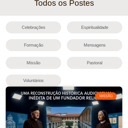
Todos os Postes
Celebrações
Espiritualidade
Formação
Mensagens
Missão
Pastoral
Voluntários
MISSÃO