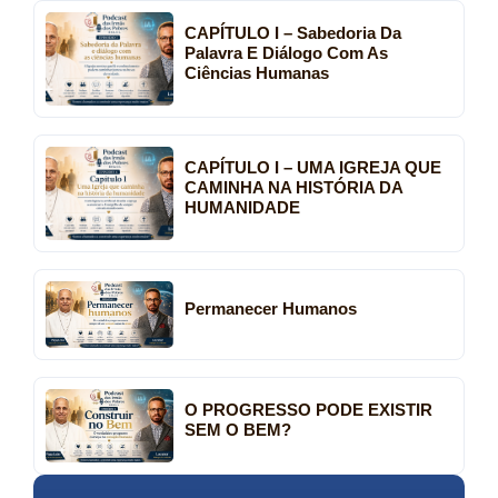
CAPÍTULO I – Sabedoria Da
Palavra E Diálogo Com As
Ciências Humanas
CAPÍTULO I – UMA IGREJA QUE
CAMINHA NA HISTÓRIA DA
HUMANIDADE
Permanecer Humanos
O PROGRESSO PODE EXISTIR
SEM O BEM?