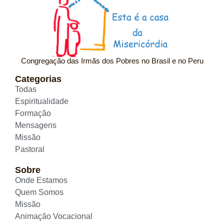
Congregação das Irmãs dos Pobres no Brasil e no Peru
Categorias
Todas
Espiritualidade
Formação
Mensagens
Missão
Pastoral
Sobre
Onde Estamos
Quem Somos
Missão
Animação Vocacional