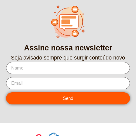
Assine nossa newsletter
Seja avisado sempre que surgir conteúdo novo
Send