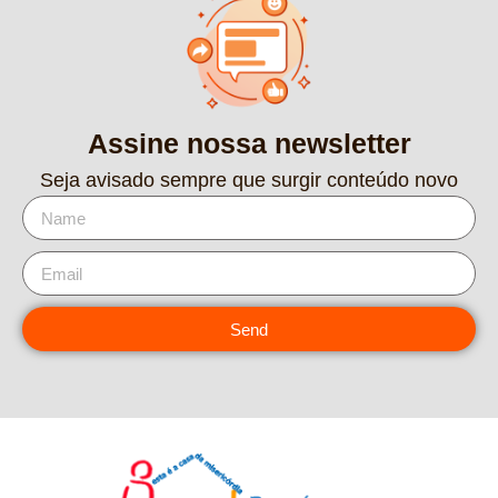
Assine nossa newsletter
Seja avisado sempre que surgir conteúdo novo
Send