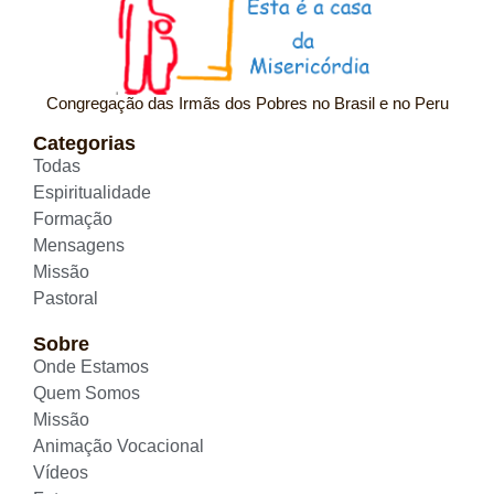
Congregação das Irmãs dos Pobres no Brasil e no Peru
Categorias
Todas
Espiritualidade
Formação
Mensagens
Missão
Pastoral
Sobre
Onde Estamos
Quem Somos
Missão
Animação Vocacional
Vídeos