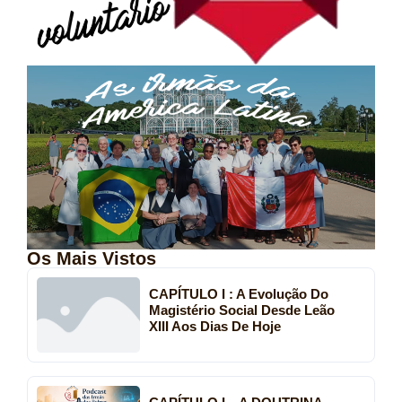
Os Mais Vistos
CAPÍTULO I : A Evolução Do
Magistério Social Desde Leão
XIII Aos Dias De Hoje