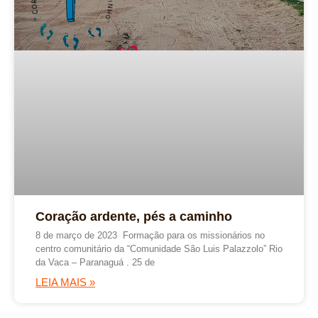
Coração ardente, pés a caminho
8 de março de 2023 Formação para os missionários no
centro comunitário da “Comunidade São Luis Palazzolo” Rio
da Vaca – Paranaguá . 25 de
LEIA MAIS »