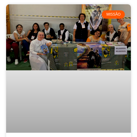
MISSÃO