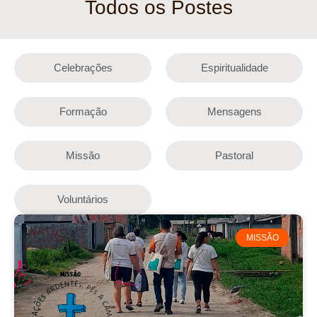
Todos os Postes
Celebrações
Espiritualidade
Formação
Mensagens
Missão
Pastoral
Voluntários
MISSÃO