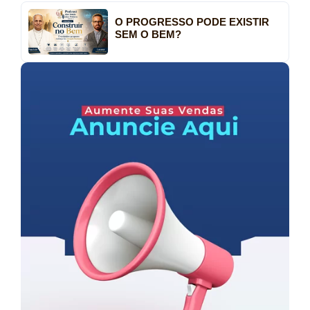
O PROGRESSO PODE EXISTIR
SEM O BEM?