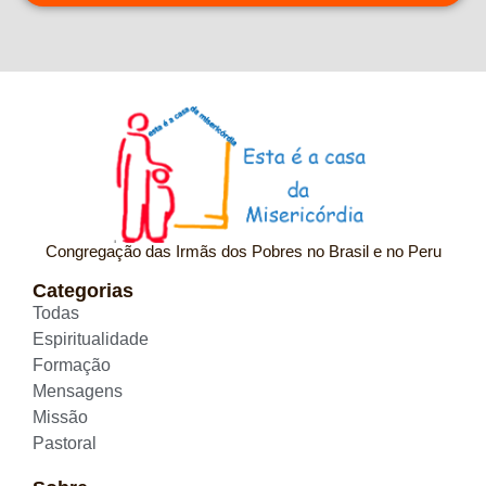
Congregação das Irmãs dos Pobres no Brasil e no Peru
Categorias
Todas
Espiritualidade
Formação
Mensagens
Missão
Pastoral