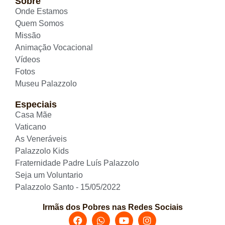
Sobre
Onde Estamos
Quem Somos
Missão
Animação Vocacional
Vídeos
Fotos
Museu Palazzolo
Especiais
Casa Mãe
Vaticano
As Veneráveis
Palazzolo Kids
Fraternidade Padre Luís Palazzolo
Seja um Voluntario
Palazzolo Santo - 15/05/2022
Irmãs dos Pobres nas Redes Sociais