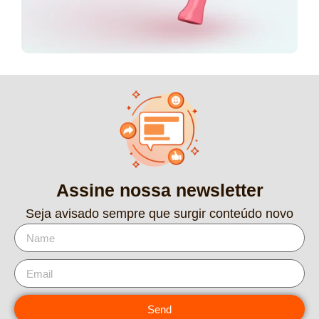
Assine nossa newsletter
Seja avisado sempre que surgir conteúdo novo
Send