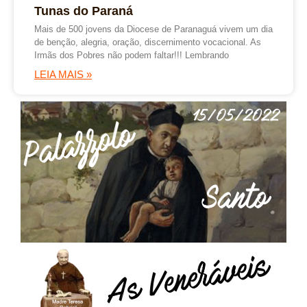
Tunas do Paraná
Mais de 500 jovens da Diocese de Paranaguá vivem um dia
de benção, alegria, oração, discernimento vocacional. As
Irmãs dos Pobres não podem faltar!!! Lembrando
LEIA MAIS »