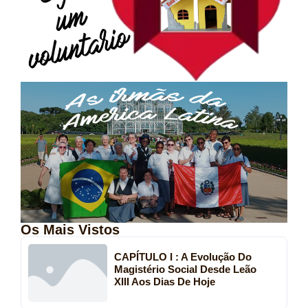
Os Mais Vistos
CAPÍTULO I : A Evolução Do
Magistério Social Desde Leão
XIII Aos Dias De Hoje