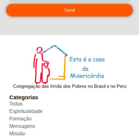
Send
Congregação das Irmãs dos Pobres no Brasil e no Peru
Categorias
Todas
Espiritualidade
Formação
Mensagens
Missão