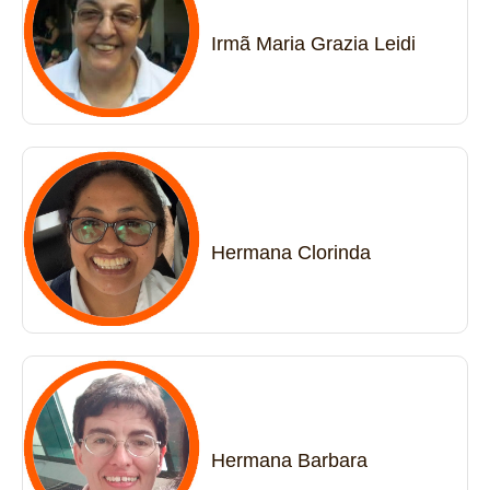
Irmã Maria Grazia Leidi
Hermana Clorinda
Hermana Barbara