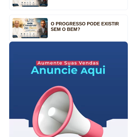
O PROGRESSO PODE EXISTIR
SEM O BEM?