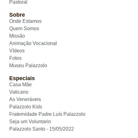
Pastoral
Sobre
Onde Estamos
Quem Somos
Missão
Animação Vocacional
Vídeos
Fotos
Museu Palazzolo
Especiais
Casa Mãe
Vaticano
As Veneráveis
Palazzolo Kids
Fraternidade Padre Luís Palazzolo
Seja um Voluntario
Palazzolo Santo - 15/05/2022