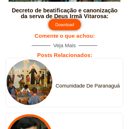
Decreto de beatificação e canonização
da serva de Deus Irmã Vitarosa:
Download
Comente o que achou:
Veja Mais
Posts Relacionados:
Comunidade De Paranaguá