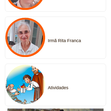
Irmã Rita Franca
Atividades