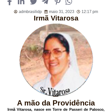
admbrasilidp
maio 31, 2023
12:17 pm
Irmã Vitarosa
A mão da Providência
Irmã Vitarosa, nasce em Torre de Passeri de Palosco,