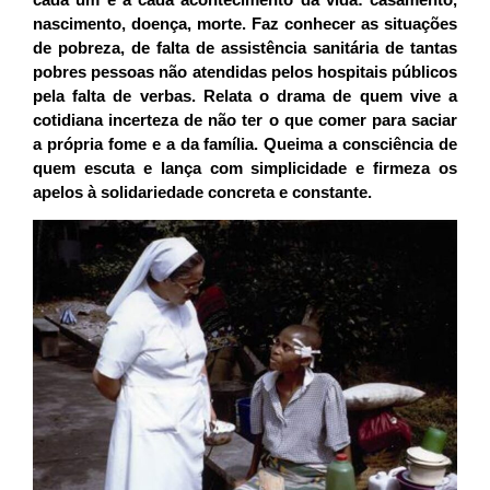
nascimento, doença, morte. Faz conhecer as situações
de pobreza, de falta de assistência sanitária de tantas
pobres pessoas não atendidas pelos hospitais públicos
pela falta de verbas. Relata o drama de quem vive a
cotidiana incerteza de não ter o que comer para saciar
a própria fome e a da família. Queima a consciência de
quem escuta e lança com simplicidade e firmeza os
apelos à solidariedade concreta e constante.