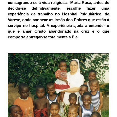
consagrando-se à vida religiosa. Maria Rosa, antes de
decidir-se definitivamente, escolhe fazer uma
experiência de trabalho no Hospital Psiquiátrico, de
Varese, onde conhece as Irmãs dos Pobres que estão à
serviço no hospital. A experiência ajuda a entender o
que é amar Cristo abandonado na cruz e o que
comporta entregar-se totalmente a Ele.