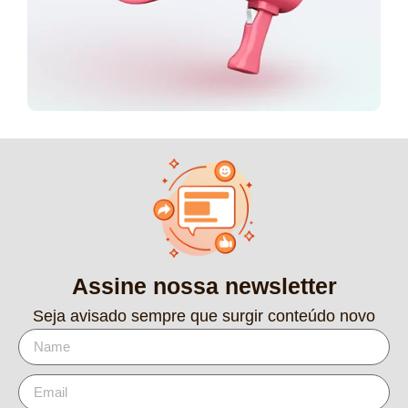
Assine nossa newsletter
Seja avisado sempre que surgir conteúdo novo