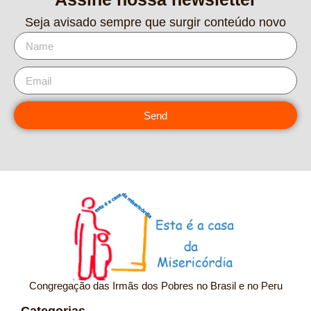
Seja avisado sempre que surgir conteúdo novo
Send
Congregação das Irmãs dos Pobres no Brasil e no Peru
Categorias