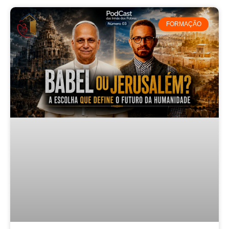
FORMAÇÃO