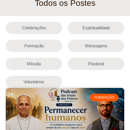
Todos os Postes
Celebrações
Espiritualidade
Formação
Mensagens
Missão
Pastoral
Voluntários
FORMAÇÃO