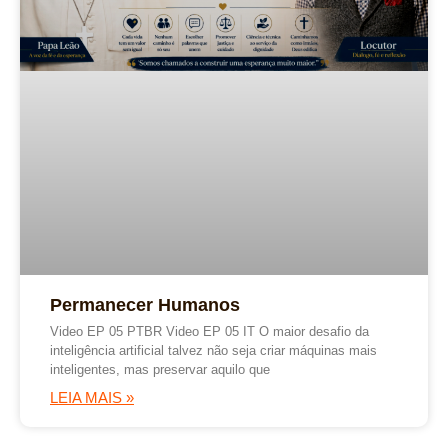
Permanecer Humanos
Video EP 05 PTBR Video EP 05 IT O maior desafio da
inteligência artificial talvez não seja criar máquinas mais
inteligentes, mas preservar aquilo que
LEIA MAIS »