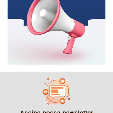
Assine nossa newsletter