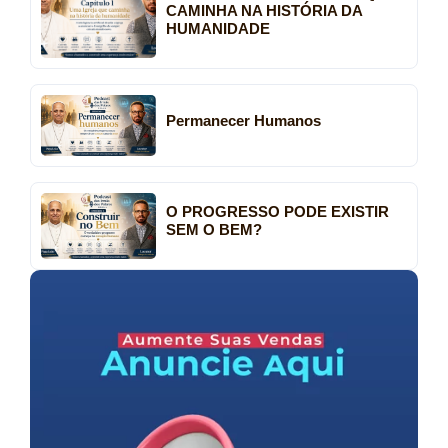
CAMINHA NA HISTÓRIA DA
HUMANIDADE
Permanecer Humanos
O PROGRESSO PODE EXISTIR
SEM O BEM?