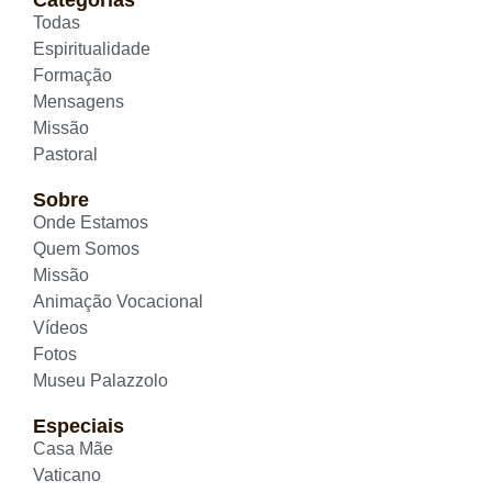
Todas
Espiritualidade
Formação
Mensagens
Missão
Pastoral
Sobre
Onde Estamos
Quem Somos
Missão
Animação Vocacional
Vídeos
Fotos
Museu Palazzolo
Especiais
Casa Mãe
Vaticano