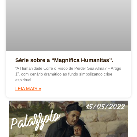
Série sobre a “Magnifica Humanitas”.
“A Humanidade Corre o Risco de Perder Sua Alma? – Artigo
1”, com cenário dramático ao fundo simbolizando crise
espiritual.
LEIA MAIS »